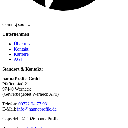
Coming soon...
Unternehmen
Über uns
Kontakt
Karriere
AGB
Standort & Kontakt:
hannaProfile GmbH
Pfaffenpfad 21
97440 Werneck
(Gewerbegebiet Werneck A70)
Telefon:
09722 94 77 931
E-Mail:
info@hannaprofile.de
Copyright © 2026 hannaProfile