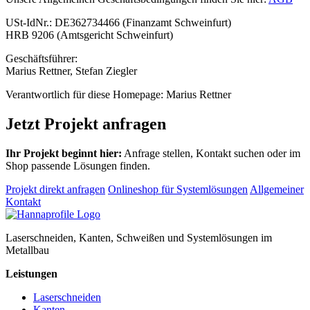
USt-IdNr.: DE362734466 (Finanzamt Schweinfurt)
HRB 9206 (Amtsgericht Schweinfurt)
Geschäftsführer:
Marius Rettner, Stefan Ziegler
Verantwortlich für diese Homepage: Marius Rettner
Jetzt Projekt anfragen
Ihr Projekt beginnt hier:
Anfrage stellen, Kontakt suchen oder im
Shop passende Lösungen finden.
Projekt direkt anfragen
Onlineshop für Systemlösungen
Allgemeiner
Kontakt
Laserschneiden, Kanten, Schweißen und Systemlösungen im
Metallbau
Leistungen
Laserschneiden
Kanten